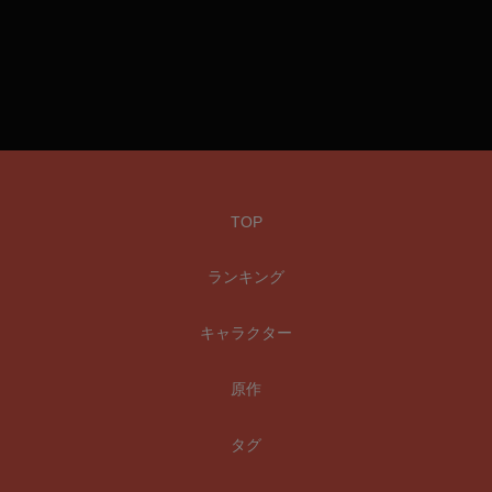
TOP
ランキング
キャラクター
原作
タグ